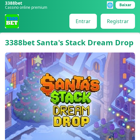
3388bet
🌐
Baixar
Cassino online premium
Entrar
Registrar
3388bet Santa's Stack Dream Drop