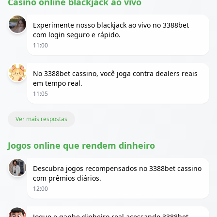
Casino online blackjack ao vivo
Experimente nosso blackjack ao vivo no 3388bet
com login seguro e rápido.
11:00
No 3388bet cassino, você joga contra dealers reais
em tempo real.
11:05
Ver mais respostas
Jogos online que rendem dinheiro
Descubra jogos recompensados no 3388bet cassino
com prêmios diários.
12:00
Jogue e ganhe dinheiro real acessando 3388bet