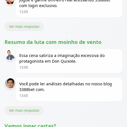
com login exclusivo.
12:05
Ver mais respostas
Resumo da luta com moinho de vento
Essa cena satiriza a imaginação excessiva do
protagonista em Don Quixote.
13:00
Você pode ler análises detalhadas no nosso blog
3388bet com.
13:05
Ver mais respostas
Vamos jogar cartas?