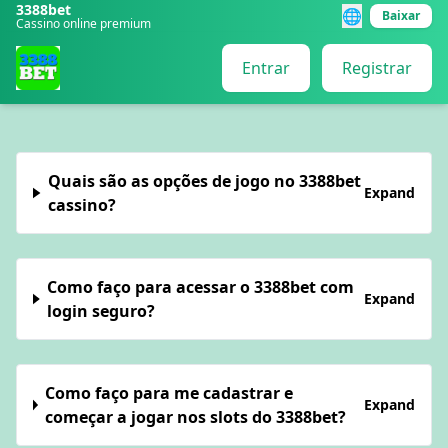
3388bet
🌐
Baixar
Cassino online premium
Entrar
Registrar
Quais são as opções de jogo no 3388bet
Expand
cassino?
Como faço para acessar o 3388bet com
Expand
login seguro?
Como faço para me cadastrar e
Expand
começar a jogar nos slots do 3388bet?