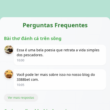
Perguntas Frequentes
Bài thơ đánh cá trên sông
Essa é uma bela poesia que retrata a vida simples
dos pescadores.
10:00
Você pode ler mais sobre isso no nosso blog do
3388bet com.
10:05
Ver mais respostas