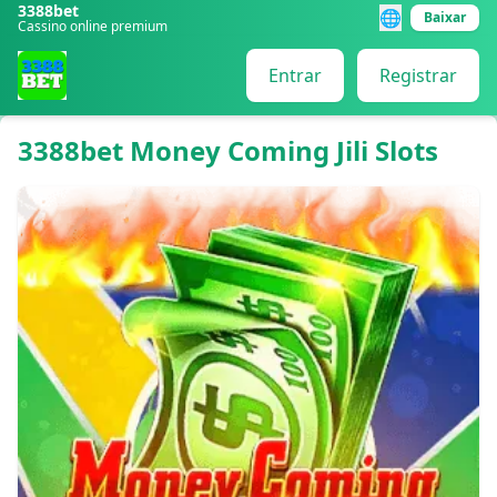
3388bet
🌐
Baixar
Cassino online premium
Entrar
Registrar
3388bet Money Coming Jili Slots