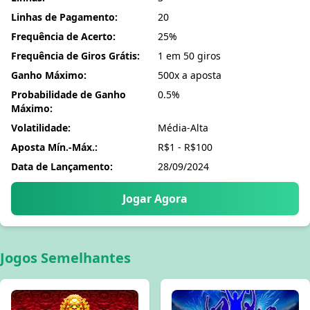
Linhas de Pagamento:
20
Frequência de Acerto:
25%
Frequência de Giros Grátis:
1 em 50 giros
Ganho Máximo:
500x a aposta
Probabilidade de Ganho
0.5%
Máximo:
Volatilidade:
Média-Alta
Aposta Mín.-Máx.:
R$1 - R$100
Data de Lançamento:
28/09/2024
Jogar Agora
Jogos Semelhantes